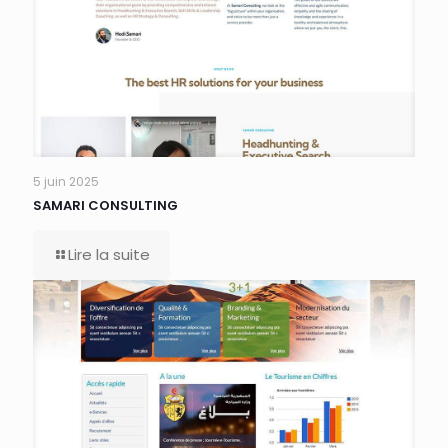
5 juin 2025
SAMARI CONSULTING
Lire la suite