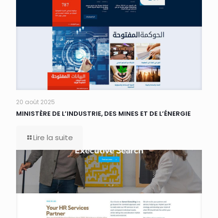
20 août 2025
MINISTÈRE DE L’INDUSTRIE, DES MINES ET DE L’ÉNERGIE
Lire la suite