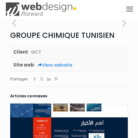
GROUPE CHIMIQUE TUNISIEN
Client
GCT
Site web
View website
Partager
Articles connexes