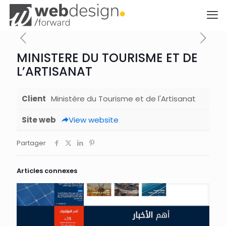
MINISTERE DU TOURISME ET DE
L’ARTISANAT
Client
Ministère du Tourisme et de l'Artisanat
Site web
View website
Partager
Articles connexes