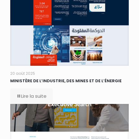
20 août 2025
MINISTÈRE DE L’INDUSTRIE, DES MINES ET DE L’ÉNERGIE
Lire la suite