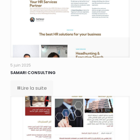
5 juin 2025
SAMARI CONSULTING
Lire la suite