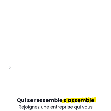
Qui se ressemble
s'assemble
Rejoignez une entreprise qui vous