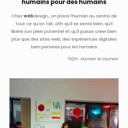
humains pour des humains
Chez
web
design
.
, on place l'humain au centre de
tout ce qu'on fait, afin qu'il se sente bien, qu'il
libère son plein potentiel et qu'il puisse créer bien
plus que des sites web, des expériences digitales
bien pensées pour les humains
*H2H : Human to Human