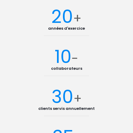
20
+
années d'exercice
10
-
collaborateurs
30
+
clients servis annuellement