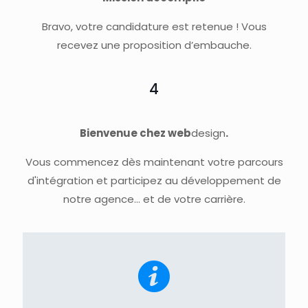
Bravo, votre candidature est retenue ! Vous
recevez une proposition d’embauche.
4
Bienvenue chez web
design
.
Vous commencez dès maintenant votre parcours
d'intégration et participez au développement de
notre agence... et de votre carrière.