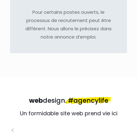
Pour certains postes ouverts, le
processus de recrutement peut être
différent. Nous allons le précisez dans
notre annonce d’emploi.
web
design.
#agencylife
Un formidable site web prend vie ici