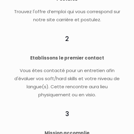
Trouvez l'offre d’emploi qui vous correspond sur
notre site carrière et postulez.
2
Etablissons le premier contact
Vous êtes contacté pour un entretien afin
d'évaluer vos soft/hard skills et votre niveau de
langue(s). Cette rencontre aura lieu
physiquement ou en visio.
3
Mission accomplie