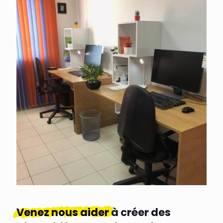
Venez nous aider
à créer des