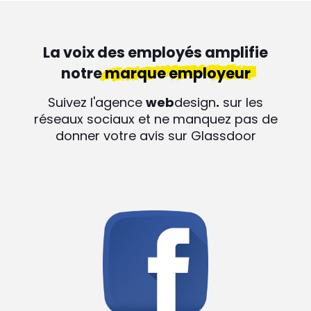
La voix des employés amplifie
notre
marque employeur
Suivez l'agence
web
design
.
sur les
réseaux sociaux et ne manquez pas de
donner votre avis sur Glassdoor