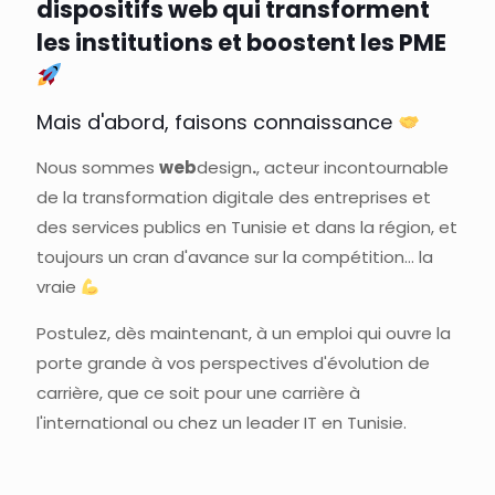
dispositifs web qui transforment
les institutions et boostent les PME
Mais d'abord, faisons connaissance
Nous sommes
web
design
.
, acteur incontournable
de la transformation digitale des entreprises et
des services publics en Tunisie et dans la région, et
toujours un cran d'avance sur la compétition... la
vraie
Postulez, dès maintenant, à un emploi qui ouvre la
porte grande à vos perspectives d'évolution de
carrière, que ce soit pour une carrière à
l'international ou chez un leader IT en Tunisie.