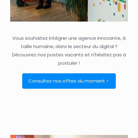
Vous souhaitez intégrer une agence innovante, à
taille humaine, dans le secteur du digital ?
Découvrez nos postes vacants et n'hésitez pas à
postuler !
Consultez nos offres du moment