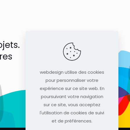
jets.
res
webdesign utilise des cookies
pour personnaliser votre
expérience sur ce site web. En
poursuivant votre navigation
sur ce site, vous acceptez
l'utilisation de cookies de suivi
et de préférences.