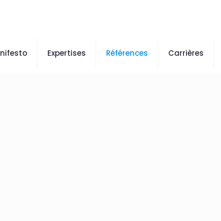
nifesto
Expertises
Références
Carrières