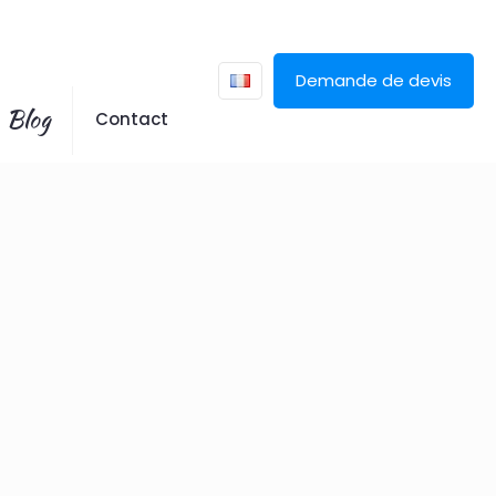
Demande de devis
Blog
Contact