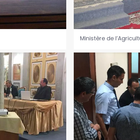
Ministère de l’Agricul