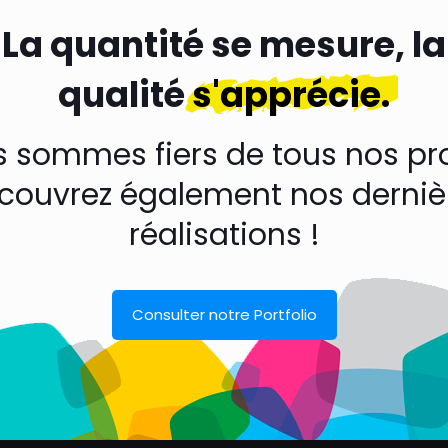
La quantité se mesure, la
qualité
s'apprécie.
 sommes fiers de tous nos pro
couvrez également nos derniè
réalisations !
Consulter notre Portfolio