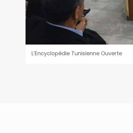
L’Encyclopédie Tunisienne Ouverte