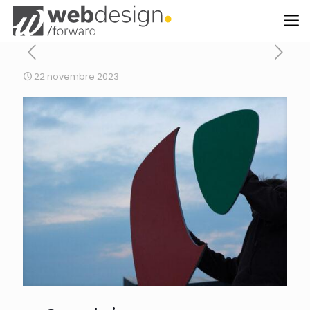
22 novembre 2023