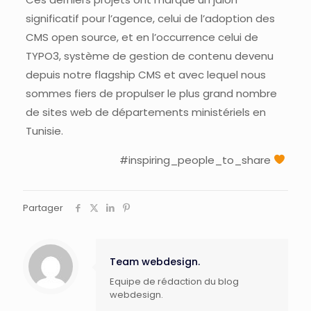
significatif pour l’agence, celui de l’adoption des
CMS open source, et en l’occurrence celui de
TYPO3, système de gestion de contenu devenu
depuis notre flagship CMS et avec lequel nous
sommes fiers de propulser le plus grand nombre
de sites web de départements ministériels en
Tunisie.
#inspiring_people_to_share
Partager
Team webdesign.
Equipe de rédaction du blog
webdesign.