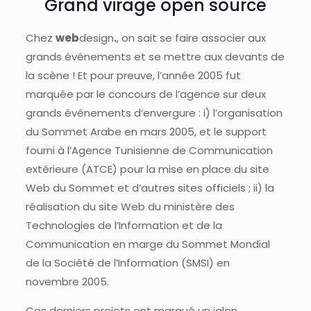
Grand virage open source
Chez
web
design
.
, on sait se faire associer aux
grands événements et se mettre aux devants de
la scène ! Et pour preuve, l’année 2005 fut
marquée par le concours de l’agence sur deux
grands événements d’envergure : i) l’organisation
du Sommet Arabe en mars 2005, et le support
fourni à l’Agence Tunisienne de Communication
extérieure (ATCE) pour la mise en place du site
Web du Sommet et d’autres sites officiels ; ii) la
réalisation du site Web du ministère des
Technologies de l’Information et de la
Communication en marge du Sommet Mondial
de la Société de l’Information (SMSI) en
novembre 2005.
Ces derniers projets ont marqué un jalon