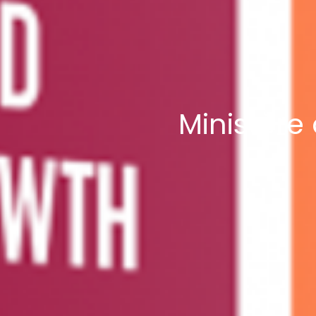
Ministère 