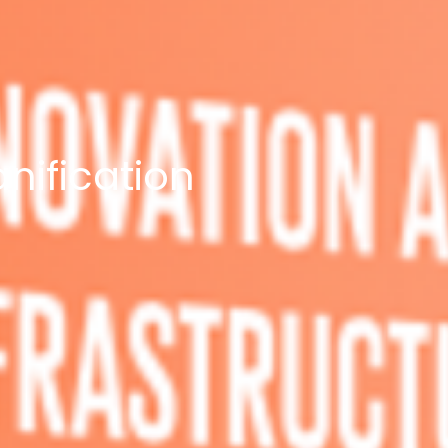
anification