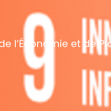
de l’Économie et de Pl