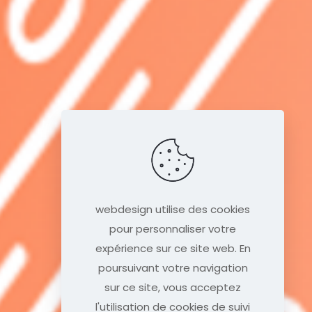
webdesign utilise des cookies
pour personnaliser votre
expérience sur ce site web. En
poursuivant votre navigation
sur ce site, vous acceptez
l'utilisation de cookies de suivi