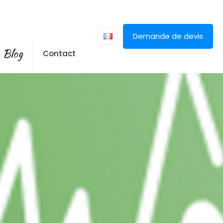
Demande de devis
Blog
Contact