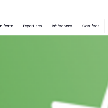
nifesto
Expertises
Références
Carrières